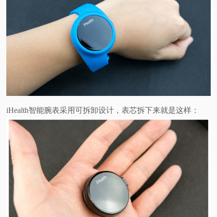
iHealth智能腕表采用可拆卸设计，表芯拆下来就是这样：