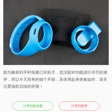
因为腕表到手时电量已经耗尽，也没能对功能进行详尽的测
评，所以今天简单的做个开箱，具体用起来体验如何，请关
注爱搞机后续的评测！
分享到朋友圈
分享到微博