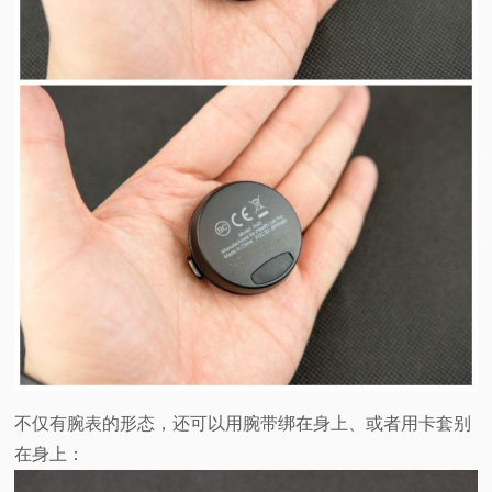
不仅有腕表的形态，还可以用腕带绑在身上、或者用卡套别
在身上：