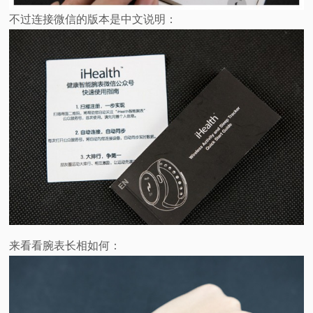
不过连接微信的版本是中文说明：
来看看腕表长相如何：