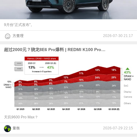
9月份“正式发布”。
方查理
2026-07-30 21:17
超过2000元？骁龙8E6 Pro爆料 | REDMI K100 Pro跑分曝光：骁龙8E5 | 6月智能机出货量下降16.6%
天玑9600 Pro Max？
量衡
2026-07-29 22:15