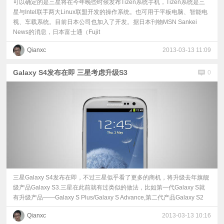
可以确定的是三星将在今年晚些时候发布Tizen系统手机，Tizen系统是三
星与Intel联手两大Linux联盟开发的操作系统。也可用于平板电脑、智能电
视、车载系统。目前日本公司也加入了开发。据日本刊物MSN Sankei
News的消息，日本富士通（Fujit
Qianxc
2013-03-13 11:09
Galaxy S4发布在即 三星考虑升级S3
0
三星Galaxy S4发布在即，不过三星似乎看了更多的商机，将升级去年旗舰
级产品Galaxy S3.三星在此前就有过类似的做法，比如第一代Galaxy S就
有升级产品——Galaxy S Plus/Galaxy S Advance,第二代产品Galaxy S2
Qianxc
2013-03-13 10:16