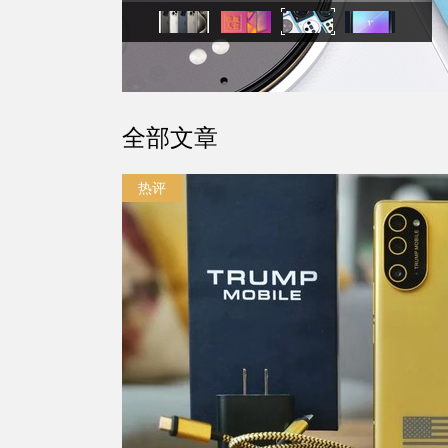
全部文章
热评