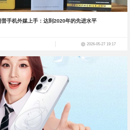
朗普手机外媒上手：达到2020年的先进水平
2026-05-27 19:17