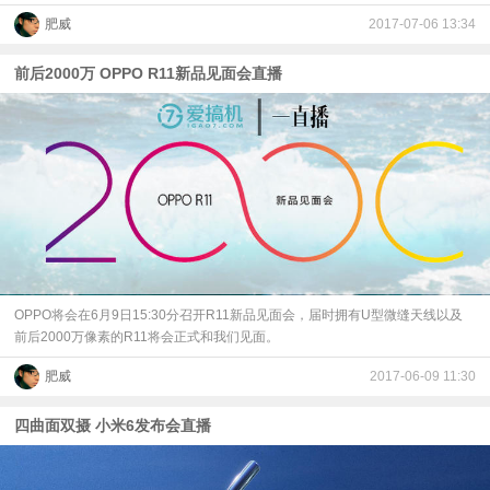
肥威
2017-07-06 13:34
前后2000万 OPPO R11新品见面会直播
OPPO将会在6月9日15:30分召开R11新品见面会，届时拥有U型微缝天线以及
前后2000万像素的R11将会正式和我们见面。
肥威
2017-06-09 11:30
四曲面双摄 小米6发布会直播