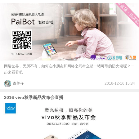
网络世界，无所不有，如何在小朋友和网络之间树立起一堵可靠的防火墙呢？一
起来看看吧
森美仔
2016-12-16 15:34
2016 vivo秋季新品发布会直播