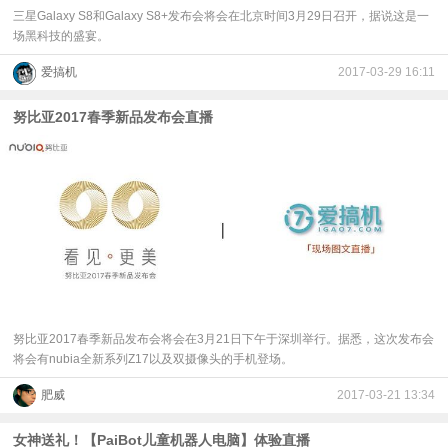
三星Galaxy S8和Galaxy S8+发布会将会在北京时间3月29日召开，据说这是一
场黑科技的盛宴。
爱搞机
2017-03-29 16:11
努比亚2017春季新品发布会直播
努比亚2017春季新品发布会将会在3月21日下午于深圳举行。据悉，这次发布会
将会有nubia全新系列Z17以及双摄像头的手机登场。
肥威
2017-03-21 13:34
女神送礼！【PaiBot儿童机器人电脑】体验直播