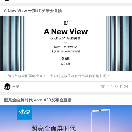
A New View 一加5T发布会直播
一加的首款全面屏终于来了，大家对这款手机有什么期待的地方呢？
王昊
2017-11-28 11:24
照亮全面屏时代 vivo X20发布会直播