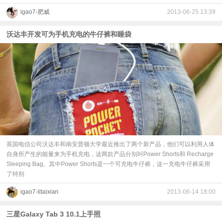
igao7-肥威
2013-06-25 13:39
沃达丰开发可为手机充电的牛仔裤和睡袋
英国电信公司沃达丰和南安普顿大学最近推出了两个新产品，他们可以利用人体
自身所产生的能量来为手机充电，这两款产品分别叫Power Shorts和 Recharge
Sleeping Bag。其中Power Shorts是一个可充电牛仔裤，这一充电牛仔裤采用
了特别
igao7-litaixian
2013-06-14 18:00
三星Galaxy Tab 3 10.1上手照