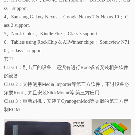
ss 1 support.
4、Samsung Galaxy Nexus， Google Nexus 7 & Nexus 10； Cl
ass 2 support.
5、Nook Color， Kindle Fire； Class 3 support.
6、Tablets using RockChip & AllWinner chips； Sonicview N71
0； Class 1 support.
其中：
Class 1：刚出厂的设备，还没有进行Root或者安装相关软件
的设备
Class 2：支持使用Media Importer等第三方软件，不过设备必
须要Root，并且安装StickMount等 第三方应用
Class 3：重新刷机，安装了CyanogenMod等类似的第三方定
制ROM