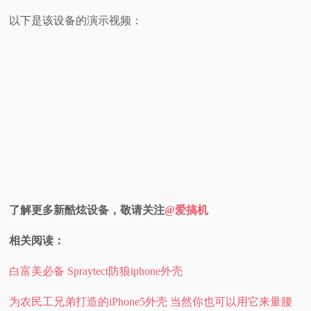
以下是该设备的演示视频：
了解更多新酷炫设备，敬请关注
@爱搞机
相关阅读：
白富美必备 Spraytect防狼iphone外壳
为农民工兄弟打造的iPhone5外壳 当然你也可以用它来量腰