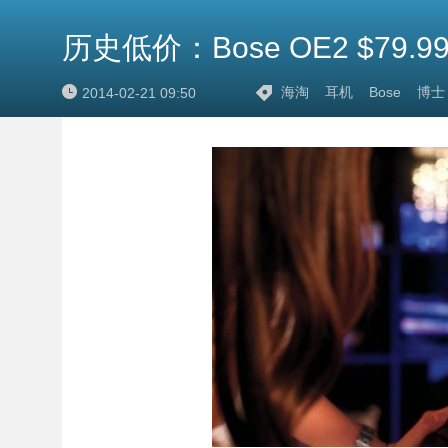
历史低价：Bose OE2 $79.9
海淘
耳机
Bose
博士
2014-02-21 09:50