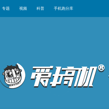
专题
视频
科普
手机跑分库