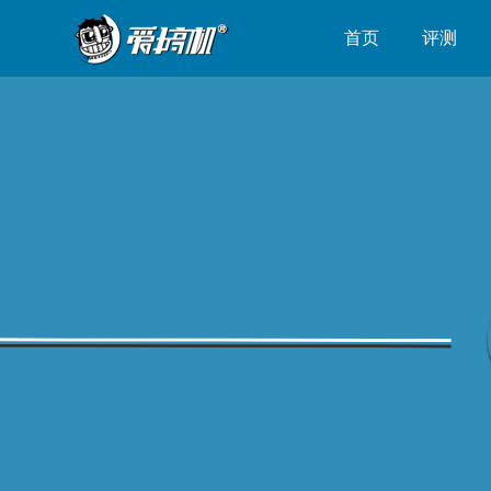
首页
评测