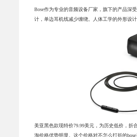
Bose作为专业的音频设备厂家，旗下的产品深
计，单边耳机线减少缠绕。人体工学的外形设计
美亚黑色款现特价79.99美元，为历史低价，折合
淘价格优势明显。这个价格对不怎么打折的bos