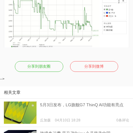
分享到朋友圈
分享到微博
-->
相关文章
5月3日发布，LG旗舰G7 ThinQ AI功能有亮点
丘加森
04月10日 18:28
0条评论