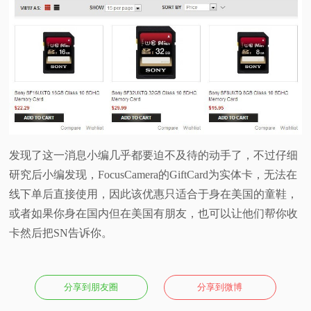
发现了这一消息小编几乎都要迫不及待的动手了，不过仔细
研究后小编发现，FocusCamera的GiftCard为实体卡，无法在
线下单后直接使用，因此该优惠只适合于身在美国的童鞋，
或者如果你身在国内但在美国有朋友，也可以让他们帮你收
卡然后把SN告诉你。
分享到朋友圈
分享到微博