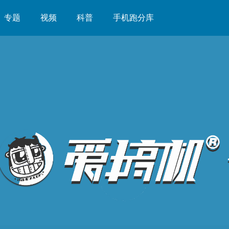
专题
视频
科普
手机跑分库