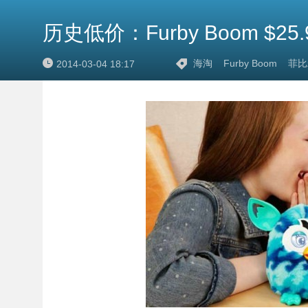
历史低价：Furby Boom $25.
海淘
Furby Boom
菲比
2014-03-04 18:17