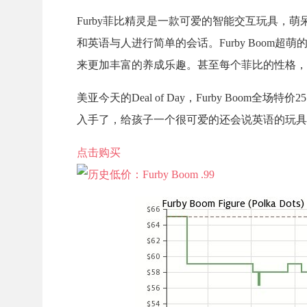
Furby菲比精灵是一款可爱的智能交互玩具，
和英语与人进行简单的会话。Furby Boom超萌的
来更加丰富的养成乐趣。甚至每个菲比的性格，
美亚今天的Deal of Day，Furby Boom
入手了，给孩子一个很可爱的还会说英语的玩具
点击购买