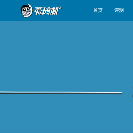
首页
评测