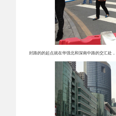
封路的的起点就在华强北和深南中路的交汇处，