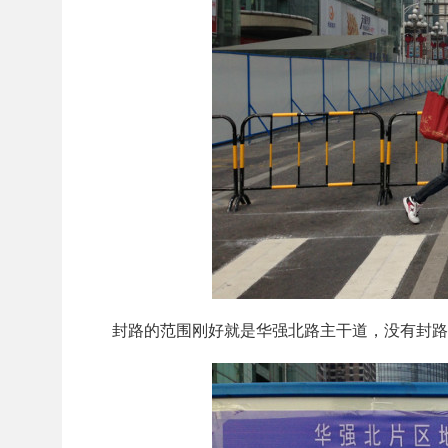
封路的范围刚好就是华强北路主干道，没有封路