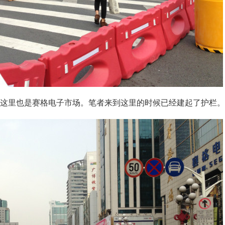
这里也是赛格电子市场。笔者来到这里的时候已经建起了护栏。