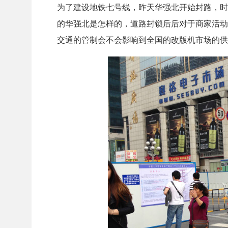
为了建设地铁七号线，昨天华强北开始封路，时间从
的华强北是怎样的，道路封锁后后对于商家活动
交通的管制会不会影响到全国的改版机市场的供