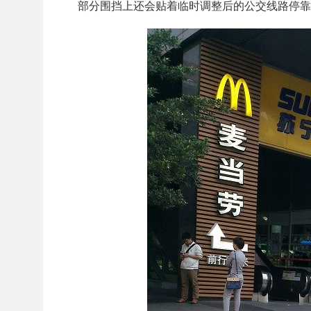
部分围挡上还会贴着临时调整后的公交线路停靠