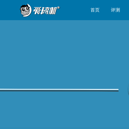
首页
评测