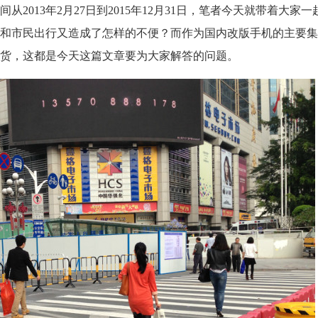
2013年2月27日到2015年12月31日，笔者今天就带着大家
和市民出行又造成了怎样的不便？而作为国内改版手机的主要集
货，这都是今天这篇文章要为大家解答的问题。