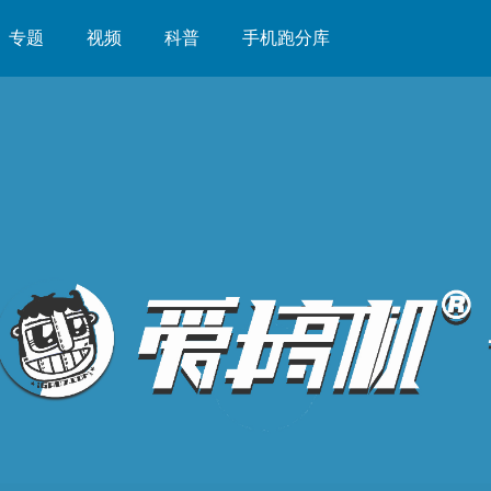
专题
视频
科普
手机跑分库