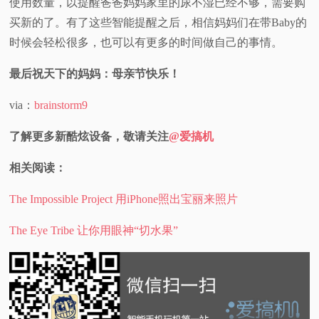
使用数量，以提醒爸爸妈妈家里的尿不湿已经不够，需要购
买新的了。有了这些智能提醒之后，相信妈妈们在带Baby的
时候会轻松很多，也可以有更多的时间做自己的事情。
最后祝天下的妈妈：母亲节快乐！
via：
brainstorm9
了解更多新酷炫设备，敬请关注
@爱搞机
相关阅读：
The Impossible Project 用iPhone照出宝丽来照片
The Eye Tribe 让你用眼神“切水果”