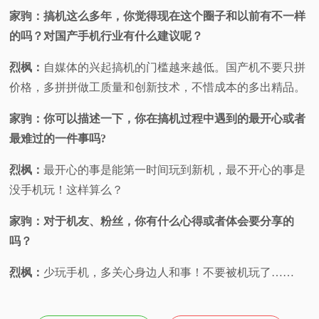
家驹：搞机这么多年，你觉得现在这个圈子和以前有不一样
的吗？对国产手机行业有什么建议呢？
烈枫：
自媒体的兴起搞机的门槛越来越低。国产机不要只拼
价格，多拼拼做工质量和创新技术，不惜成本的多出精品。
家驹：你可以描述一下，你在搞机过程中遇到的最开心或者
最难过的一件事吗?
烈枫：
最开心的事是能第一时间玩到新机，最不开心的事是
没手机玩！这样算么？
家驹：对于机友、粉丝，你有什么心得或者体会要分享的
吗？
烈枫：
少玩手机，多关心身边人和事！不要被机玩了……