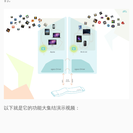
以下就是它的功能大集结演示视频：