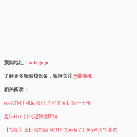
预购地址：
indiegogo
了解更多新酷炫设备，敬请关注
@爱搞机
相关阅读：
ecoATM手机回收机 为你的爱机找一个价
趣味DIY 自制超强微距镜
【视频】煮机论旗舰 SONY Xperia Z L36h煮火锅测试