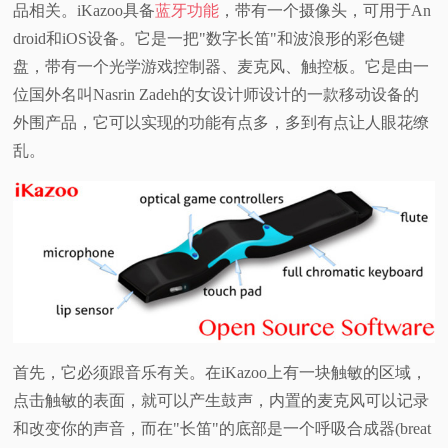
品相关。iKazoo具备
蓝牙功能
，带有一个摄像头，可用于An
droid和iOS设备。它是一把"数字长笛"和波浪形的彩色键
盘，带有一个光学游戏控制器、麦克风、触控板。它是由一
位国外名叫Nasrin Zadeh的女设计师设计的一款移动设备的
外围产品，它可以实现的功能有点多，多到有点让人眼花缭
乱。
首先，它必须跟音乐有关。在iKazoo上有一块触敏的区域，
点击触敏的表面，就可以产生鼓声，内置的麦克风可以记录
和改变你的声音，而在"长笛"的底部是一个呼吸合成器(breat