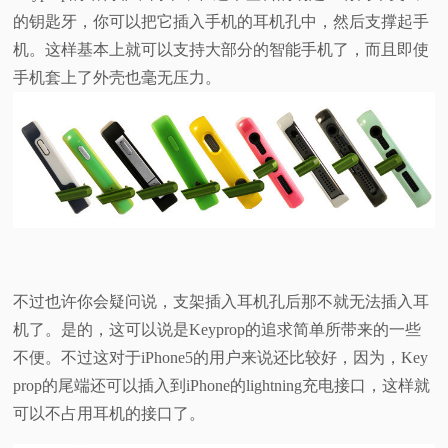
的钥匙牙，你可以把它插入手机的耳机孔中，然后支撑起手
机。这样基本上就可以支持大部分的智能手机了，而且即使
手机套上了外壳也毫无压力。
不过也许你会疑问说，支架插入耳机孔后那不就无法插入耳
机了。是的，这可以说是Keyprop的追求简单所带来的一些
不便。不过这对于iPhone5的用户来说还比较好，因为，Key
prop的尾端还可以插入到iPhone的lightning充电接口，这样就
可以不占用耳机的接口了。