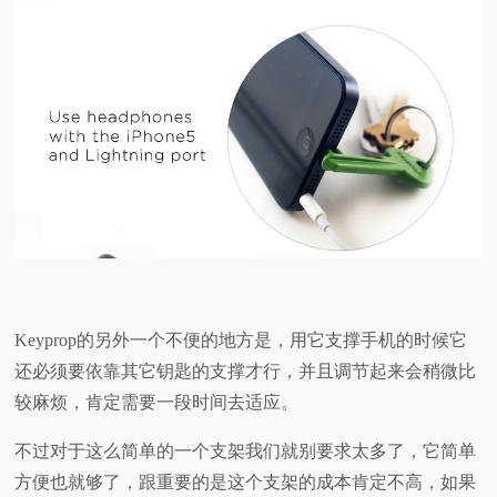
Keyprop的另外一个不便的地方是，用它支撑手机的时候它
还必须要依靠其它钥匙的支撑才行，并且调节起来会稍微比
较麻烦，肯定需要一段时间去适应。
不过对于这么简单的一个支架我们就别要求太多了，它简单
方便也就够了，跟重要的是这个支架的成本肯定不高，如果