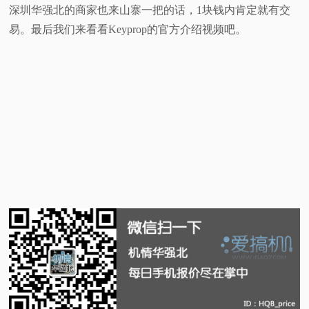
深圳华强北的商家也来山寨一把的话，1块钱内肯定就有交
易。最后我们来看看Keyprop的官方介绍视频吧。