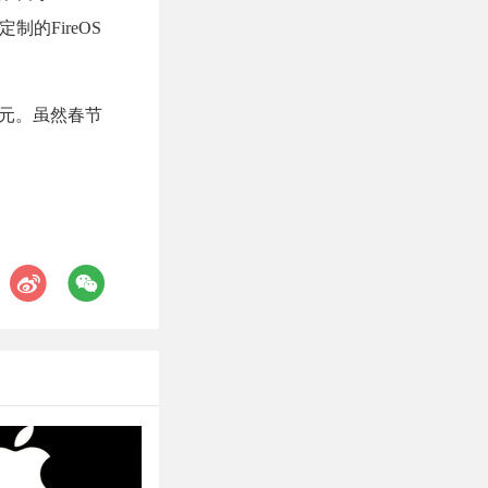
定制的FireOS
0美元。虽然春节