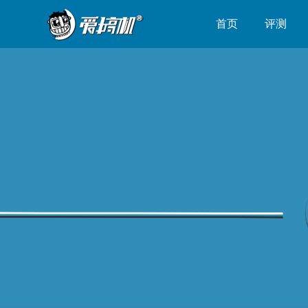
首页
评测