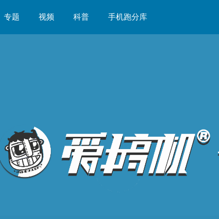
专题
视频
科普
手机跑分库