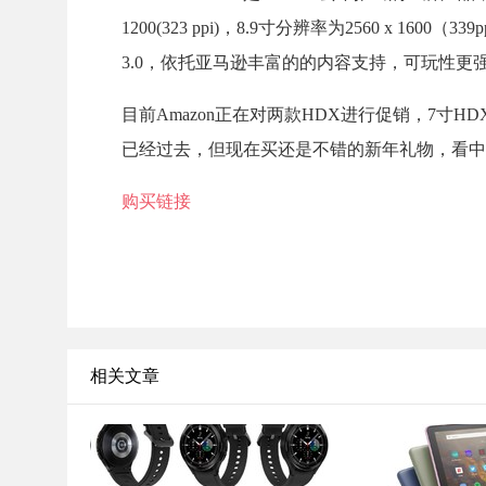
1200(323 ppi)，8.9寸分辨率为2560 x 1
3.0，依托亚马逊丰富的的内容支持，可玩性更
目前Amazon正在对两款HDX进行促销，7寸HD
已经过去，但现在买还是不错的新年礼物，看中
购买链接
相关文章