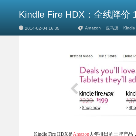
Kindle Fire HDX：全线降价
Amazon
亚马逊
Kindle
2014-02-04 16:05
Kindle Fire HDX是
Amazon
去年推出的王牌产品，