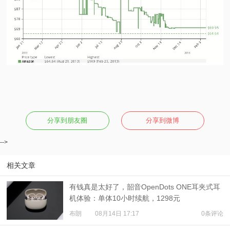
分享到朋友圈
分享到微博
-->
相关文章
有钱真是太好了，韶音OpenDots ONE耳夹式耳
机体验：单体10小时续航，1298元
布朗
08月14日 17:17
0条评论