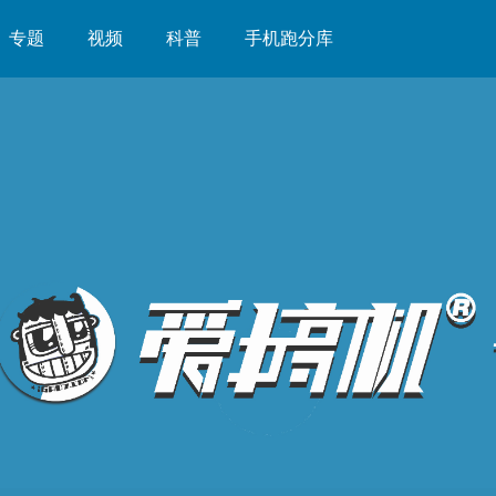
专题
视频
科普
手机跑分库