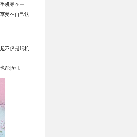
手机呆在一
享受在自己认
起不仅是玩机
也能拆机。