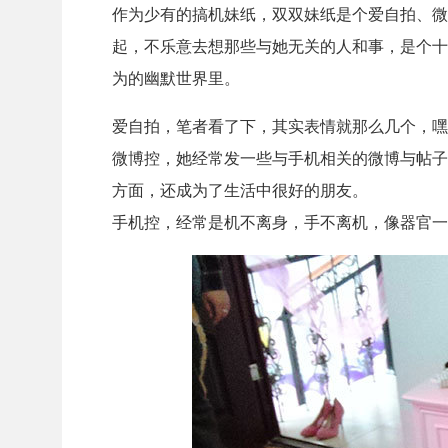
作为少有的搞机妹纸，双双妹纸是个爱自拍、微
起，不乐意去想那些与她无关的人和事，是个十
为的幽默世界里。
爱自拍，笔者看了下，其实表情就那么几个，嘿
微博控，她经常发一些与手机相关的微博与帖子
方面，还成为了生活中很好的朋友。
手机控，经常是机不离身，手不离机，像器官一