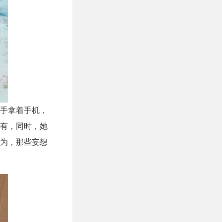
手拿着手机，
有，同时，她
为，那些妄想