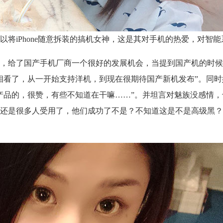
将iPhone随意拆装的搞机女神，这是其对手机的热爱，对智
，给了国产手机厂商一个很好的发展机会，当提到国产机的时候
相看了，从一开始支持洋机，到现在很期待国产新机发布”。同时
产品的，很赞，有些不知道在干嘛……”。并坦言对魅族没感情，
还是很多人受用了，他们成功了不是？不知道这是不是高级黑？