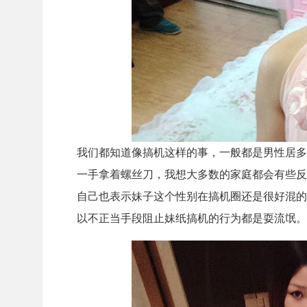
我们都知道像搞机这样的事，一般都是男性居多
一手拿着螺丝刀，我想大多数的家庭都会有些反
自己也表示妹子这个性别在搞机圈还是很好混的
以不正当手段阻止妹纸搞机的行为都是耍流氓。