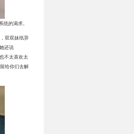
能系统的渴求。
，双双妹纸异
她还说
也不太喜欢太
留给你们去解