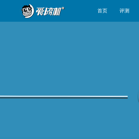
首页
评测