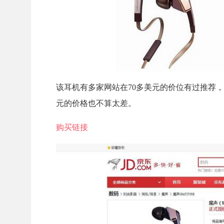
该耳机有多家网站在70多美元的价位有过推荐，历史最
元的价格也不算太差。
购买链接