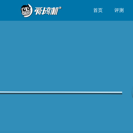
首页
评测