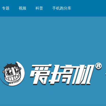
专题
视频
科普
手机跑分库