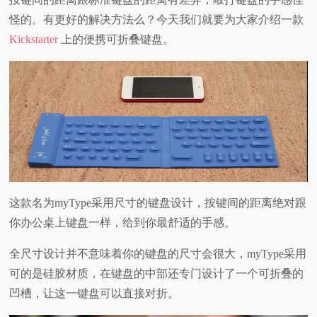
怪的。有更好的解决方法么？今天我们就要为大家介绍一款
Kickstarter
上的便携可折叠键盘。
这款名为myType采用尺寸的键盘设计，按键间的距离绝对跟
你办公桌上键盘一样，给到你最舒适的手感。
全尺寸设计并不意味着你的键盘的尺寸会很大，myType采用
可的是硅胶材质，在键盘的中部还专门设计了一个可折叠的
凹槽，让这一键盘可以直接对折。