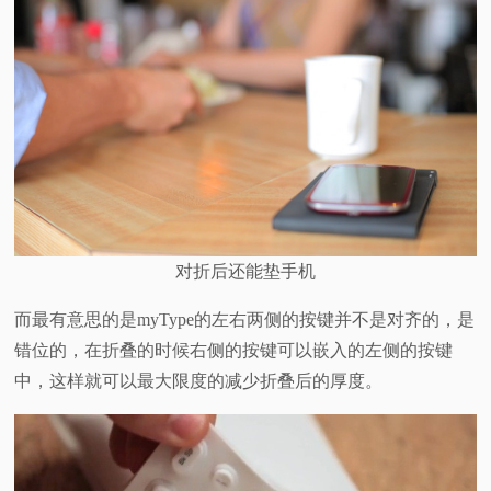
对折后还能垫手机
而最有意思的是myType的左右两侧的按键并不是对齐的，是
错位的，在折叠的时候右侧的按键可以嵌入的左侧的按键
中，这样就可以最大限度的减少折叠后的厚度。