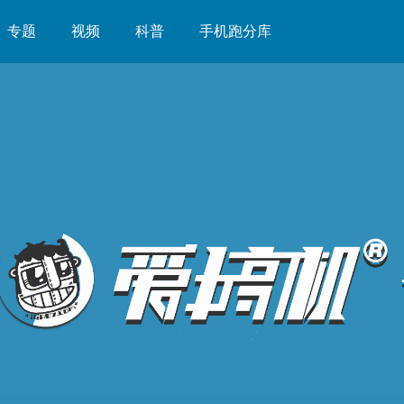
专题
视频
科普
手机跑分库