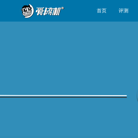
首页
评测