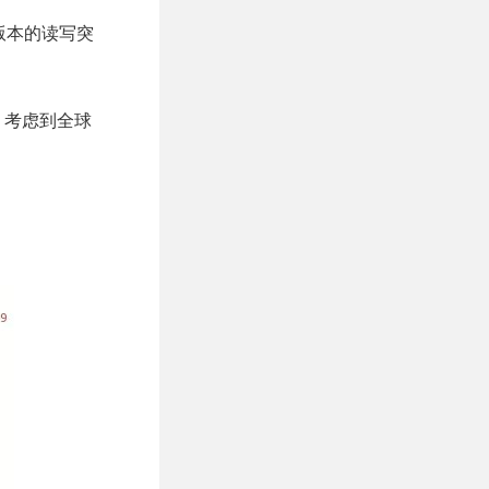
GB版本的读写突
势。考虑到全球