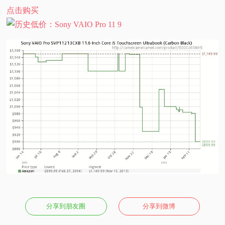
点击购买
分享到朋友圈
分享到微博