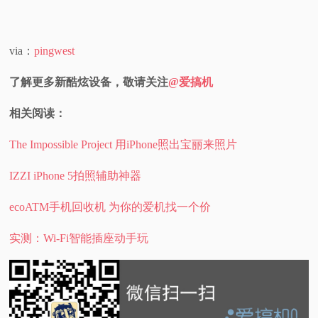
via：
pingwest
了解更多新酷炫设备，敬请关注
@爱搞机
相关阅读：
The Impossible Project 用iPhone照出宝丽来照片
IZZI iPhone 5拍照辅助神器
ecoATM手机回收机 为你的爱机找一个价
实测：Wi-Fi智能插座动手玩