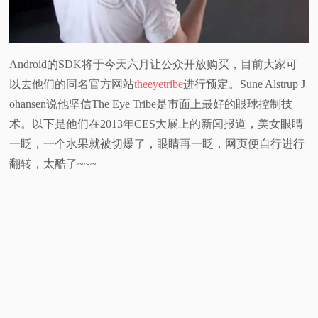
Android的SDK将于今天六月让公众开放购买，目前大家可
以去他们的同名官方网站
theeyetribe
进行预定。Sune Alstrup J
ohansen说他坚信The Eye Tribe是市面上最好的眼球控制技
术。以下是他们在2013年CES大展上的新闻报道，美女眼睛
一眨，一个水果就被切爆了，眼睛再一眨，网页便自行进行
翻转，太酷了~~~