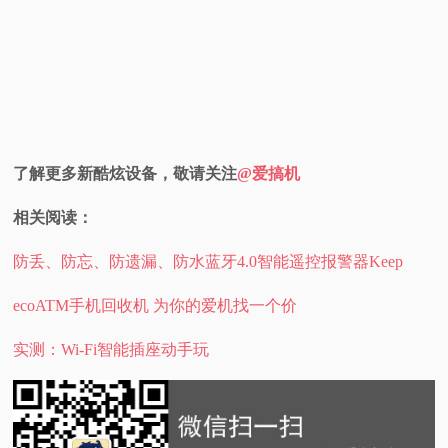
了解更多新酷炫设备，敬请关注
@爱搞机
相关阅读：
防丢、防忘、防遗漏、防水蓝牙4.0智能遥控报警器Keep
ecoATM手机回收机 为你的爱机找一个价
实测：Wi-Fi智能插座动手玩