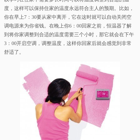
度，这样可以保持住家的温度永远符合主人的预期。比如，
你在早上7：30要从家中离开，它在这时就可以自动关闭空
调电源来为你省钱。在晚上你6：00回家之前，恒温器了解
到将你家调整到合适的温度需要三个小时，那它就会在下午
3：00开启空调，调整温度，这样你回家后就会感觉到非常
舒适了。