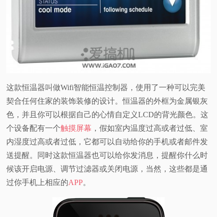
这款恒温器叫做Wifi智能恒温控制器，使用了一种可以完美
契合任何住家的装饰装修的设计。恒温器的外框为金属银灰
色，并且你可以根据自己的心情自定义LCD的背光颜色。这
个设备配有一个
触摸屏幕
，假如室内温度过高或者过低、室
内湿度过高或者过低，它都可以自动给你的手机或者邮件发
送提醒。同时这款恒温器也可以给你发消息，提醒你什么时
候该开启电源、调节过滤器或关闭电源，当然，这些都是通
过你手机上相应的
APP
。