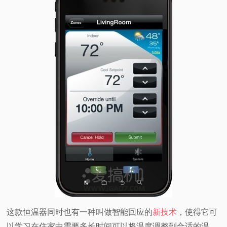
这款恒温器同时也有一种叫做智能回应的
新技术
，使得它可
以学习在住家中需要多长时间可以将温度调整到合适的温