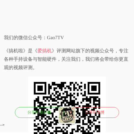
我们的微信公众号：Gao7TV
《搞机啦》是《
爱搞机
》评测网站旗下的视频公众号，专注
各种手持设备与智能硬件，关注我们，我们将会带给你更直
观的视频评测。
分享到朋友圈
分享到微博
-->