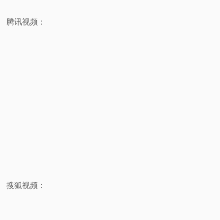
腾讯视频：
搜狐视频：