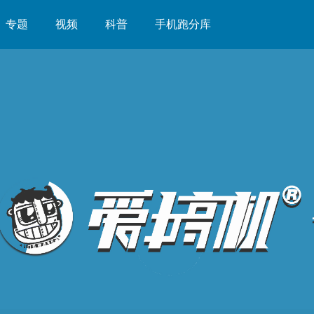
专题
视频
科普
手机跑分库