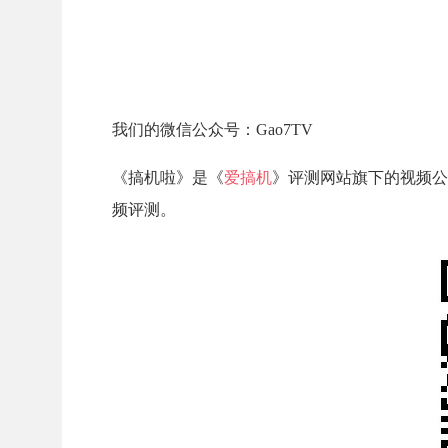
我们的微信公众号：Gao7TV
《搞机啦》是《
爱搞机
》评测网站旗下的视频公
频评测。