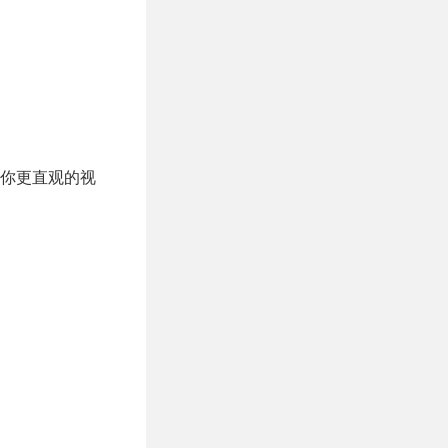
你更直观的视