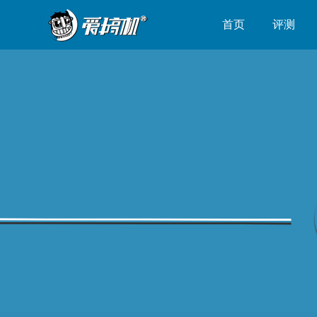
首页
评测