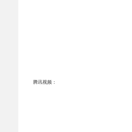
腾讯视频：