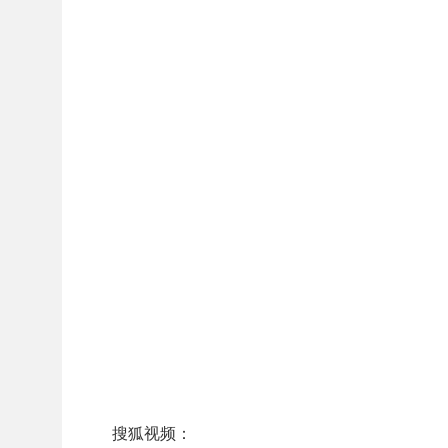
搜狐视频：