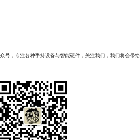
众号，专注各种手持设备与智能硬件，关注我们，我们将会带给