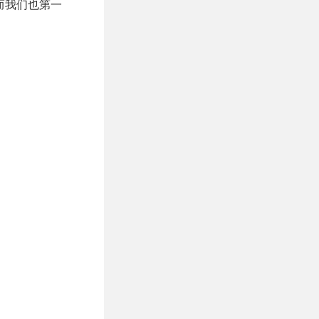
，而我们也第一