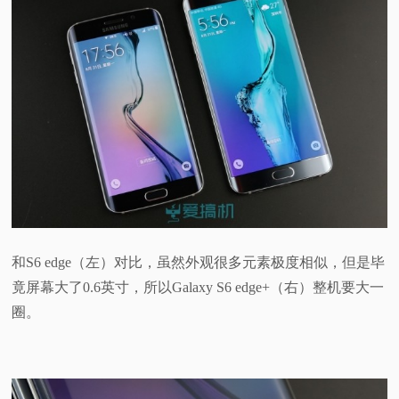
和S6 edge（左）对比，虽然外观很多元素极度相似，但是毕
竟屏幕大了0.6英寸，所以Galaxy S6 edge+（右）整机要大一
圈。