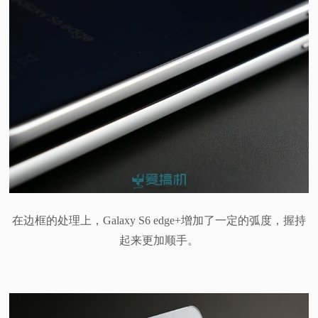
在边框的处理上，Galaxy S6 edge+增加了一定的弧度，握持
起来更加顺手。