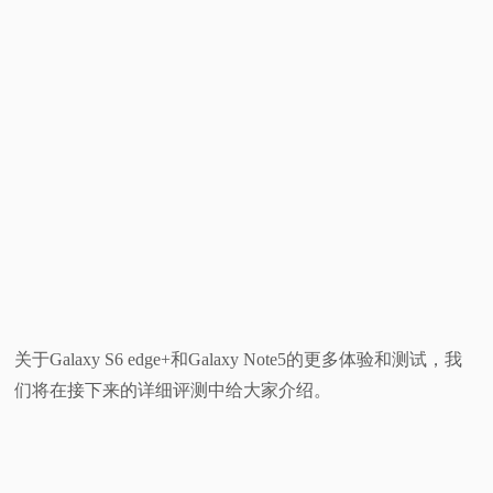
关于Galaxy S6 edge+和Galaxy Note5的更多体验和测试，我
们将在接下来的详细评测中给大家介绍。