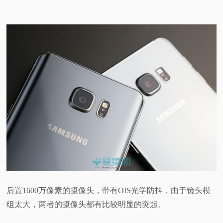
后置1600万像素的摄像头，带有OIS光学防抖，由于镜头模
组太大，两者的摄像头都有比较明显的突起。