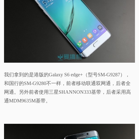
我们拿到的是港版的Galaxy S6 edge+（型号SM-G9287），
和国行的SM-G9280不一样，前者移动联通双网通，后者全
网通。另外前者使用三星SHANNON333基带，后者采用高
通MDM9635M基带。