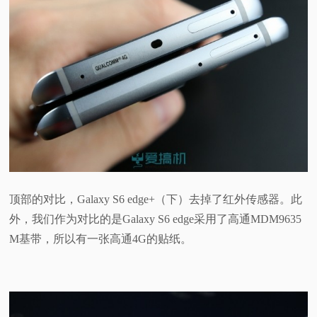
顶部的对比，Galaxy S6 edge+（下）去掉了红外传感器。此
外，我们作为对比的是Galaxy S6 edge采用了高通MDM9635
M基带，所以有一张高通4G的贴纸。