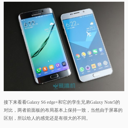
接下来看看Galaxy S6 edge+和它的孪生兄弟Galaxy Note5的
对比，两者前面板的布局基本上保持一致，当然由于屏幕的
区别，所以给人的感觉还是有很大的不同。