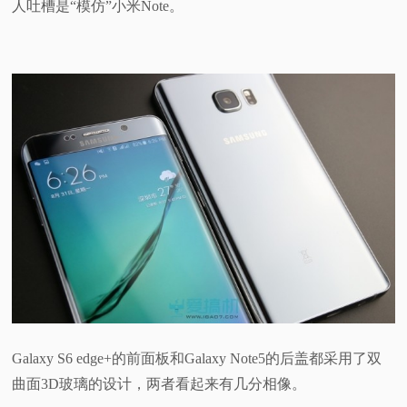
人吐槽是“模仿”小米Note。
Galaxy S6 edge+的前面板和Galaxy Note5的后盖都采用了双
曲面3D玻璃的设计，两者看起来有几分相像。