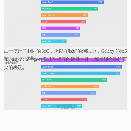
由于使用了相同的SoC，所以在我们的测试中，Galaxy Note5
和Galaxy S6 edge有着几乎相同的硬件性能，都是现今手机顶
尖的表现。