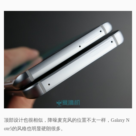
顶部设计也很相似，降噪麦克风的位置不太一样，Galaxy N
ote5的风格也明显硬朗很多。