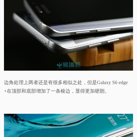
边角处理上两者还是有很多相似之处，但是Galaxy S6 edge
+在顶部和底部增加了一条棱边，显得更加硬朗。