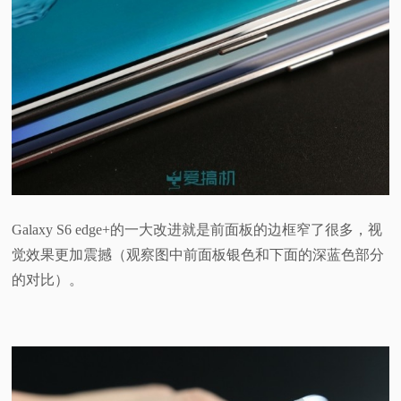
Galaxy S6 edge+的一大改进就是前面板的边框窄了很多，视
觉效果更加震撼（观察图中前面板银色和下面的深蓝色部分
的对比）。