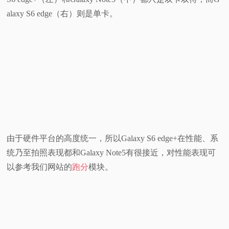
alaxy S6 edge（右）则是单卡。
由于硬件平台的高度统一，所以Galaxy S6 edge+在性能、系
统乃至拍照表现都和Galaxy Note5有很接近，对性能表现可
以参考我们网站的
跑分
模块。