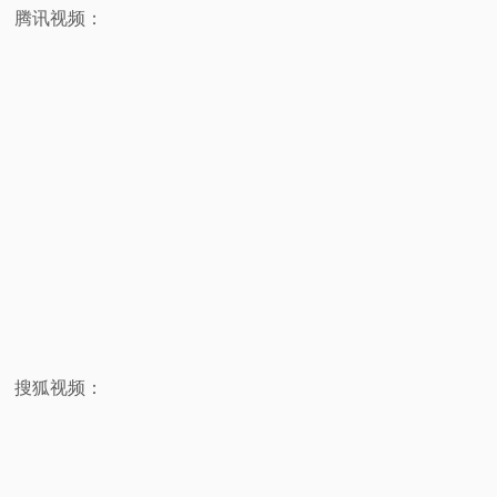
腾讯视频：
搜狐视频：