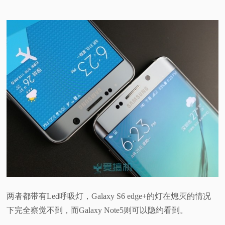
两者都带有Led呼吸灯，Galaxy S6 edge+的灯在熄灭的情况
下完全察觉不到，而Galaxy Note5则可以隐约看到。