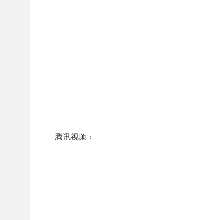
腾讯视频：