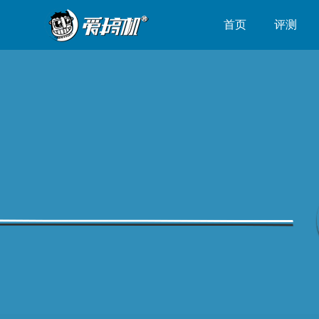
首页
评测