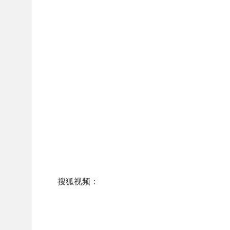
搜狐视频：