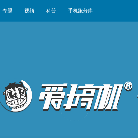
专题
视频
科普
手机跑分库