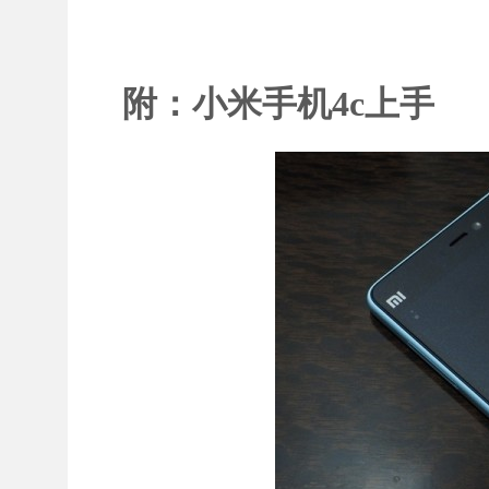
附：小米手机4c上手