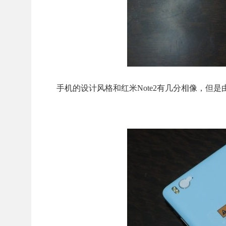
手机的设计风格和红米Note2有几分相像，但