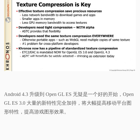
Android 4.3 升级到 Open GL ES 无疑是一个好的开始，Open
GL ES 3.0 大量的新特性完全加持，将大幅提高移动平台图
形特性，提高游戏图形效果。