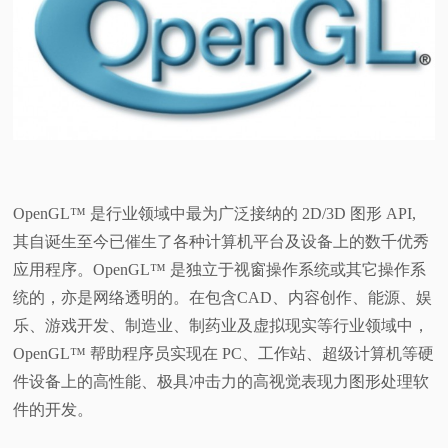
OpenGL™ 是行业领域中最为广泛接纳的 2D/3D 图形 API,
其自诞生至今已催生了各种计算机平台及设备上的数千优秀
应用程序。OpenGL™ 是独立于视窗操作系统或其它操作系
统的，亦是网络透明的。在包含CAD、内容创作、能源、娱
乐、游戏开发、制造业、制药业及虚拟现实等行业领域中，
OpenGL™ 帮助程序员实现在 PC、工作站、超级计算机等硬
件设备上的高性能、极具冲击力的高视觉表现力图形处理软
件的开发。