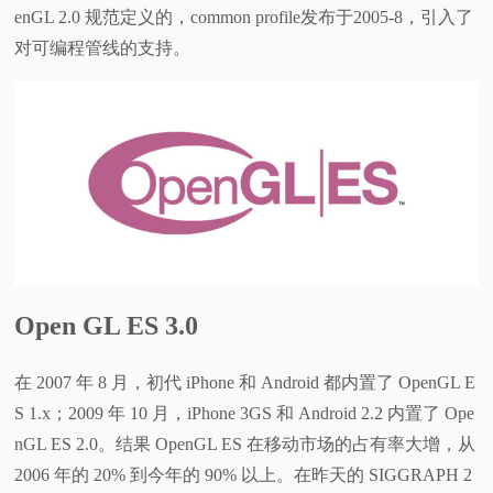
enGL 2.0 规范定义的，common profile发布于2005-8，引入了
对可编程管线的支持。
Open GL ES 3.0
在 2007 年 8 月，初代 iPhone 和 Android 都内置了 OpenGL E
S 1.x；2009 年 10 月，iPhone 3GS 和 Android 2.2 内置了 Ope
nGL ES 2.0。结果 OpenGL ES 在移动市场的占有率大增，从
2006 年的 20% 到今年的 90% 以上。在昨天的 SIGGRAPH 2