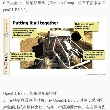
012 大会上，科纳斯组织（Khronos Group）公布了新版本 O
penGL ES 3.0。
OpenGL ES 3.0 带来很多新特性：
1、支持更多缓冲区对象。在 OpenGL ES 2.0 时中，缓冲区
对象的规范有模糊之处。名字一样缓冲区对象，在实际渲染