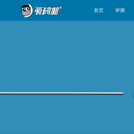
首页
评测