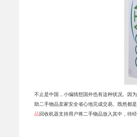
不止是中国，小编猜想国外也有这种状况。因为国
助二手物品卖家安全省心地完成交易。既然都是“
品
回收机器支持用户将二手物品放入其中，待经