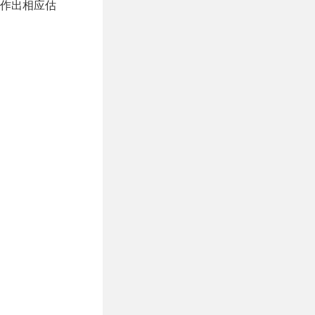
作出相应估