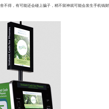
舍不得，有可能还会碰上骗子，稍不留神就可能会发生手机钱财