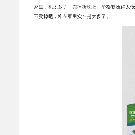
家里手机太多了，卖掉折现吧，价格被压得太低
不卖掉吧，堆在家里实在是太多了。