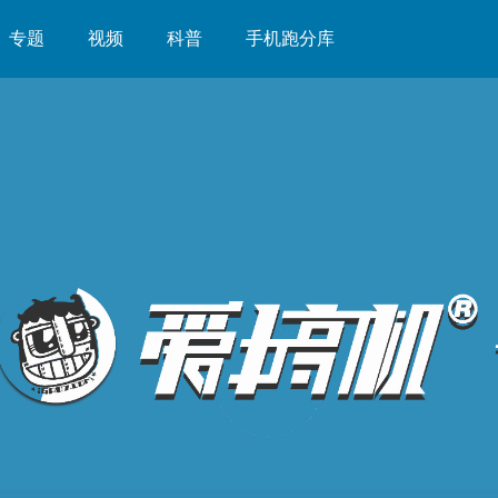
专题
视频
科普
手机跑分库