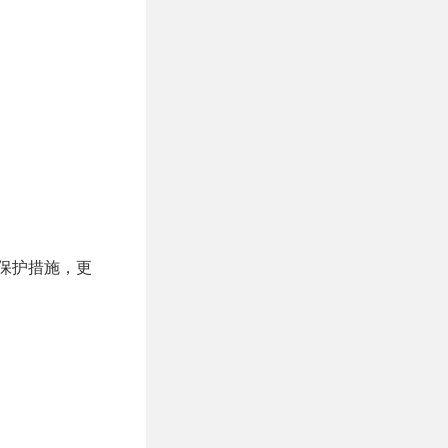
全保护措施，更