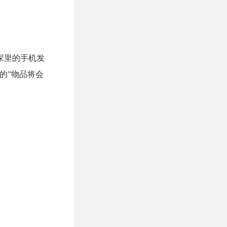
家里的手机发
的”物品将会