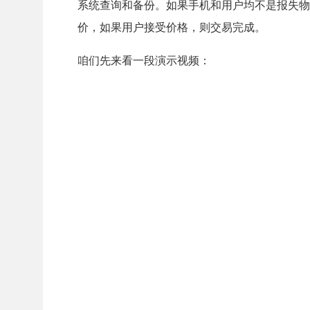
系统查询和备份。如果手机和用户均不是报失物
价，如果用户接受价格，则交易完成。
咱们先来看一段演示视频：