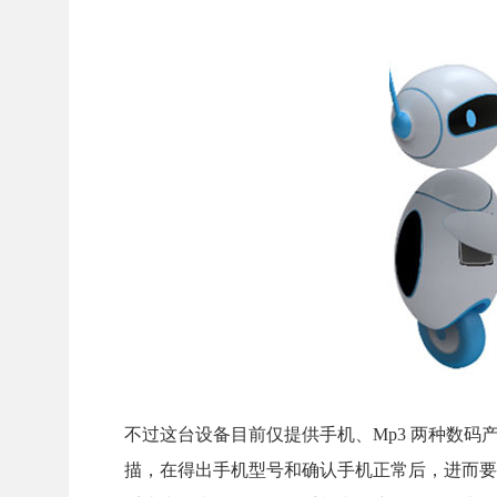
不过这台设备目前仅提供手机、Mp3 两种数
描，在得出手机型号和确认手机正常后，进而要