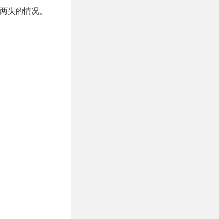
两失的情况。