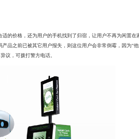
一个合适的价格，还为用户的手机找到了归宿，让用户不再为闲置在
数码产品之前已被其它用户报失，则这位用户会非常倒霉，因为“他
有异议，可拨打警方电话。