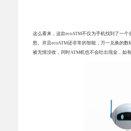
这么看来，这款ecoATM不仅为手机找到了
愁。并且ecoATM还非常的智能，万一兑换的
被无情没收，同时ATM机也不会吐出现金，如