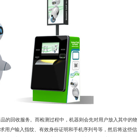
码产品的回收服务。而检测过程中，机器则会先对用户放入其中的
求用户输入指纹、有效身份证明和手机序列号等，然后将这些信