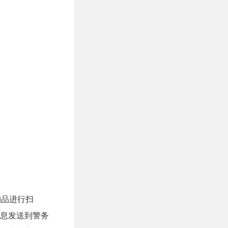
物品进行扫
息发送到警务