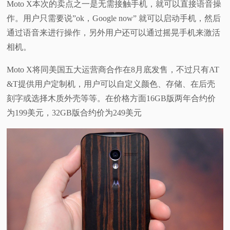
Moto X本次的卖点之一是无需接触手机，就可以直接语音操
作。用户只需要说”ok，Google now” 就可以启动手机，然后
通过语音来进行操作，另外用户还可以通过摇晃手机来激活
相机。
Moto X将同美国五大运营商合作在8月底发售，不过只有AT
&T提供用户定制机，用户可以自定义颜色、存储、在后壳
刻字或选择木质外壳等等。在价格方面16GB版两年合约价
为199美元，32GB版合约价为249美元