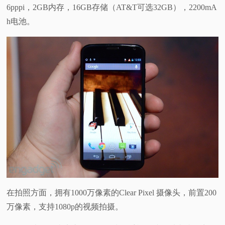
6pppi，2GB内存，16GB存储（AT&T可选32GB），2200mA
h电池。
在拍照方面，拥有1000万像素的Clear Pixel 摄像头，前置200
万像素，支持1080p的视频拍摄。