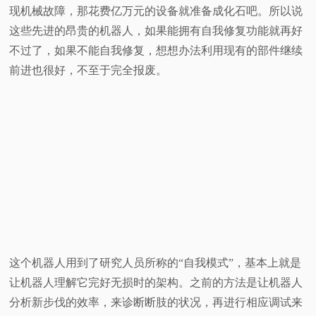
现机械故障，那花费亿万元的设备就准备成化石吧。所以说
这些先进的昂贵的机器人，如果能拥有自我修复功能就再好
不过了，如果不能自我修复，想想办法利用现有的部件继续
前进也很好，不至于完全报废。
这个机器人用到了研究人员所称的“自我模式”，基本上就是
让机器人理解它完好无损时的架构。之前的方法是让机器人
分析新步伐的效率，来诊断断肢的状况，再进行相应调试来