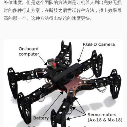
补偿速度。但是这个团队的方法则是让机器人列出完好无损
时的多种行走方案，在断肢之后尝试各种方法，找出效率最
高的那一个。这种方法得出结论的速度更快。