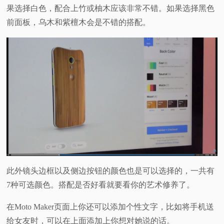
果选择白色，配合上竹或柚木应该非常不错。如果选择黑色
前面板，乌木和紫檀木会是不错的搭配。
此外镜头边框以及侧边按钮的颜色也是可以选择的，一共有
7种可选颜色。搭配是否好看就要看你的艺术修养了。
在Moto Maker页面上你还可以添加个性文字，比如将手机送
给女友时，可以在上面添加上你想对她说的话。