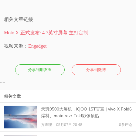
相关文章链接
Moto X 正式发布: 4.7英寸屏幕 主打定制
视频来源：
Engadget
分享到朋友圈
分享到微博
-->
相关文章
天玑9500大屏机，iQOO 15T官宣 | vivo X Fold6
爆料、moto razr Fold影像预热
方查理
05月07日 20:48
0条评论