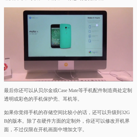
最后你还可以从贝尔金或Case Mate等手机配件制造商处定制
透明或彩色的手机保护壳、耳机等。
如果你觉得手机的存储空间比较小的话，还可以升级到32G
B的版本。除了在硬件方面的定制外，你还可以修改开机界
面，不过仅限在开机画面中增加文字。