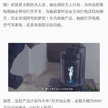
随》的箕星太朗担当人设，她会感应主人行动，当你说想看
电视她会帮你打开开关，当她寂寞时还会主动打电话找你聊
天，完全实现阿宅的梦想！作为智能产品，她能打开电视、
空气等家电，还具有面部识别功能。
据悉，这款产品计划与今年7月开始众筹，金额大概为9000
万日元的资金（500万人民币）。