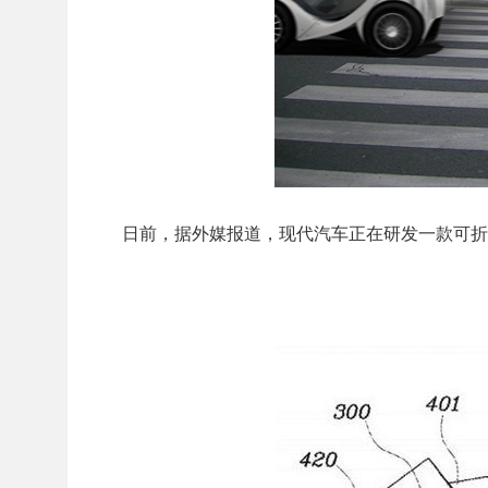
日前，据外媒报道，现代汽车正在研发一款可折