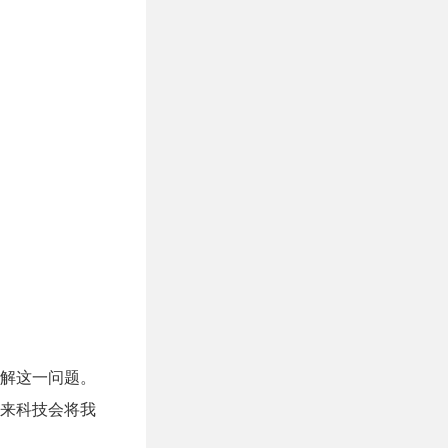
解这一问题。
来科技会将我