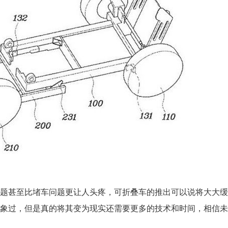
题甚至比堵车问题更让人头疼，可折叠车的推出可以说将大大缓
象过，但是真的将其变为现实还需要更多的技术和时间，相信未