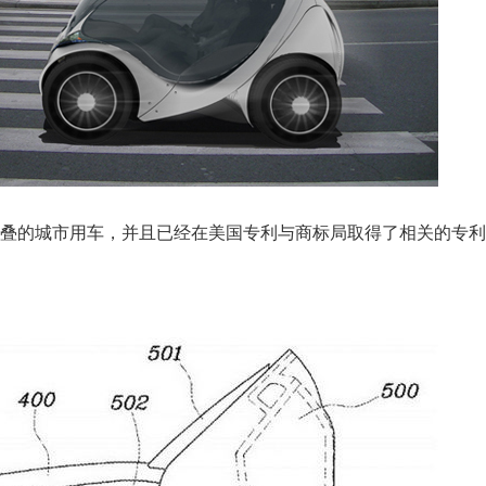
叠的城市用车，并且已经在美国专利与商标局取得了相关的专利