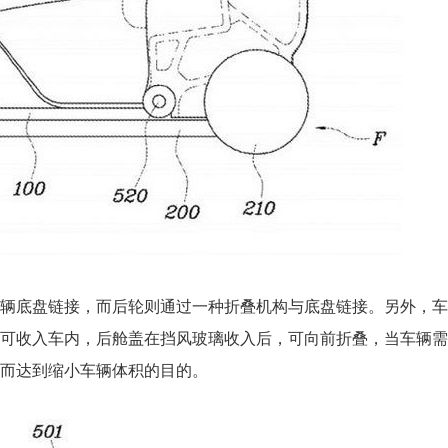
辆底盘链接，而后轮则通过一种折叠机构与底盘链接。另外，车
可收入车内，后舱盖在挡风玻璃收入后，可向前折叠，当车辆需
而达到缩小车辆体积的目的。