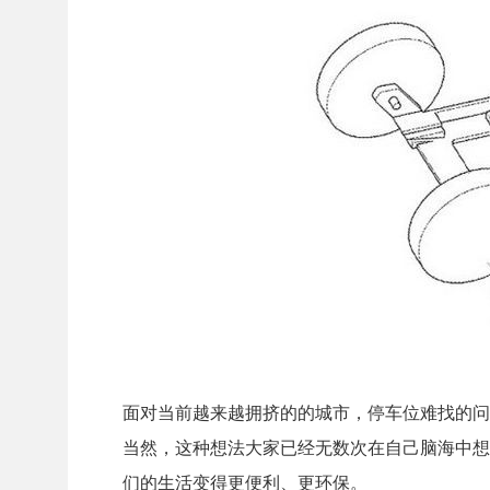
面对当前越来越拥挤的的城市，停车位难找的问
当然，这种想法大家已经无数次在自己脑海中想
们的生活变得更便利、更环保。