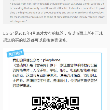
LG G4是2015年4月底才发布的机器，所以市面上所有正规
渠道购买的机器都可以直接免费保修。