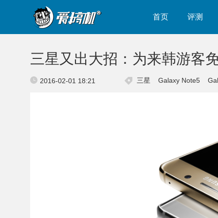
首页
评测
三星又出大招：为来韩游客免费
三星
Galaxy Note5
Ga
2016-02-01 18:21