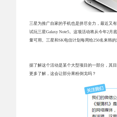
三星为推广自家的手机也是拼尽全力，最近又有
试玩三星Galaxy Note5。这项活动将从今年2
量可用。三星和SK电信计划每周给250名来韩
据了解这个活动是某个大型项目的一部分，其目
更多了解，这会让部分果粉倒戈吗？