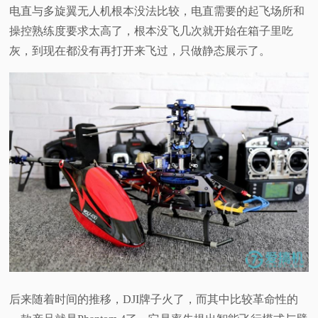
电直与多旋翼无人机根本没法比较，电直需要的起飞场所和
操控熟练度要求太高了，根本没飞几次就开始在箱子里吃
灰，到现在都没有再打开来飞过，只做静态展示了。
后来随着时间的推移，
DJI
牌子火了，而其中比较革命性的