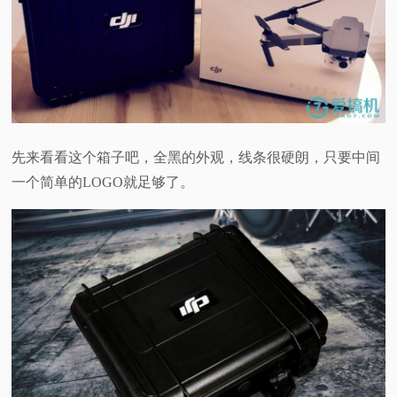
先来看看这个箱子吧，全黑的外观，线条很硬朗，只要中间
一个简单的
LOGO
就足够了。