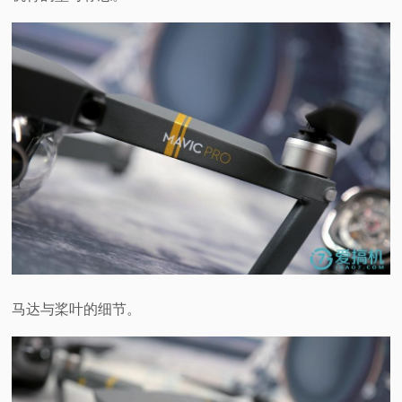
马达与桨叶的细节。