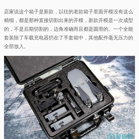
店家说这个箱子是新款，以往的老款箱子里面开模没有这么
精细，都是那种直接切割出来的开模，新款开模是一次成型
的，不是后期切割的，边角准确而且都是圆滑的。一个全能
套装除了车载充电器扔在了手套箱中，其他配件毫无压力的
全部放入。