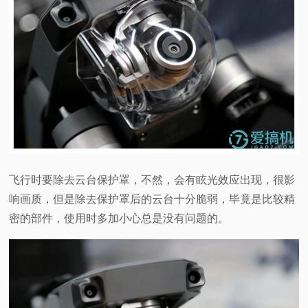
飞行时要除去云台保护罩，不然，会有眩光效应出现，很影
响画质，但是除去保护罩后的云台十分脆弱，毕竟是比较精
密的部件，使用时多加小心总是没有问题的。