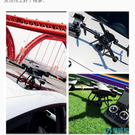
灵活性上好了很多。