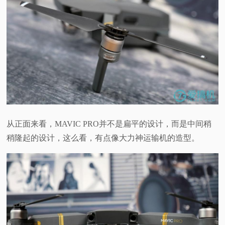
从正面来看，
MAVIC PRO
并不是扁平的设计，而是中间稍
稍隆起的设计，这么看，有点像大力神运输机的造型。