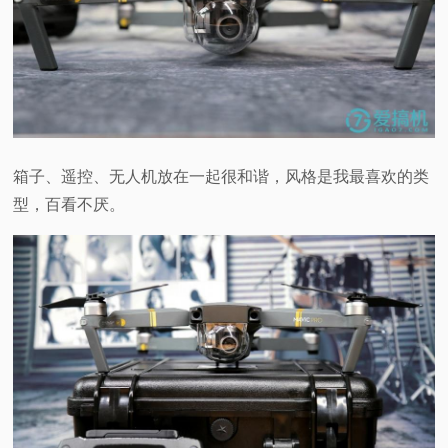
箱子、遥控、无人机放在一起很和谐，风格是我最喜欢的类
型，百看不厌。