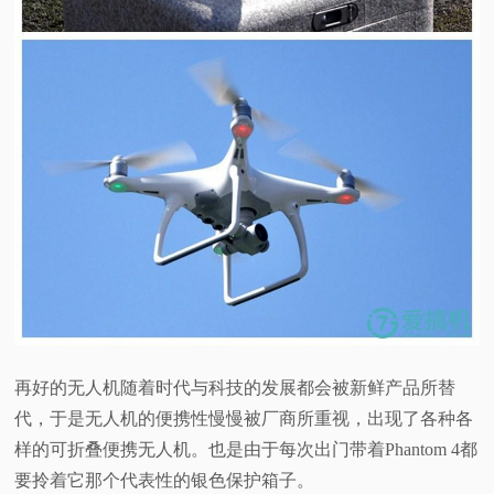
再好的无人机随着时代与科技的发展都会被新鲜产品所替
代，于是无人机的便携性慢慢被厂商所重视，出现了各种各
样的可折叠便携无人机。也是由于每次出门带着
Phantom 4
都
要拎着它那个代表性的银色保护箱子。