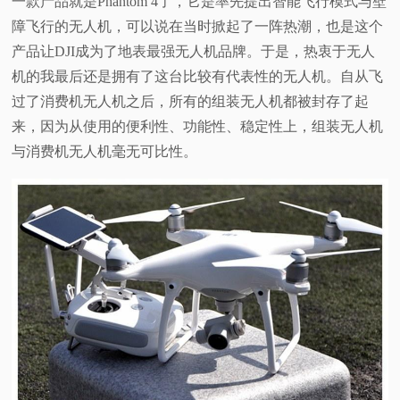
一款产品就是
Phantom 4
了，它是率先提出智能飞行模式与壁
障飞行的无人机，可以说在当时掀起了一阵热潮，也是这个
产品让
DJI
成为了地表最强无人机品牌。于是，热衷于无人
机的我最后还是拥有了这台比较有代表性的无人机。自从飞
过了消费机无人机之后，所有的组装无人机都被封存了起
来，因为从使用的便利性、功能性、稳定性上，组装无人机
与消费机无人机毫无可比性。