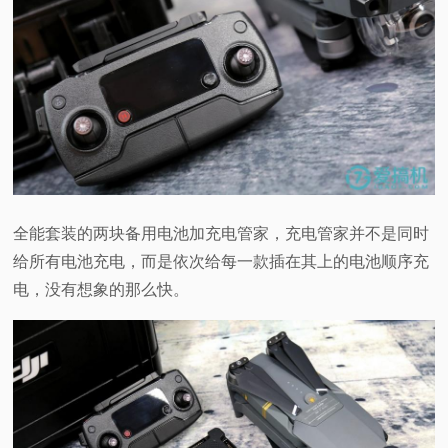
全能套装的两块备用电池加充电管家，充电管家并不是同时
给所有电池充电，而是依次给每一款插在其上的电池顺序充
电，没有想象的那么快。