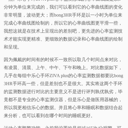
分钟为单位来完成的，我们可以看到它的心率曲线图的变化
非常明显，波动更大；而bong3HR手环是以一小时为单位来
完成心率曲线图绘制的，所以它的心率曲线图更平滑一些，
我想这就是在技术上呈现出的差别吧，更先进的心率监测技
术才能实现更精准、更细致的数据记录和心率曲线图的绘制
和呈现。
因为佩戴的时间有的时候不一致所以取几个时间点来对比，
有凌晨、清晨、上午、中午、下午和晚上。对比数据如下，
几乎在每组中乐心手环ZIVA plus的心率监测数据都要比bong
3HR手环高一些，但是差别也不是很大。其实将这两个手环
的监测数据进行对比的主要意义不是进行评判孰优孰劣，毕
竟都不是专业的心率监测仪器，但是乐心是做医用器械的，
所以我更相信乐心的数据。并且将心率和睡眠和数据结合起
来分析，也可以看到在哪个时间的睡眠更好。