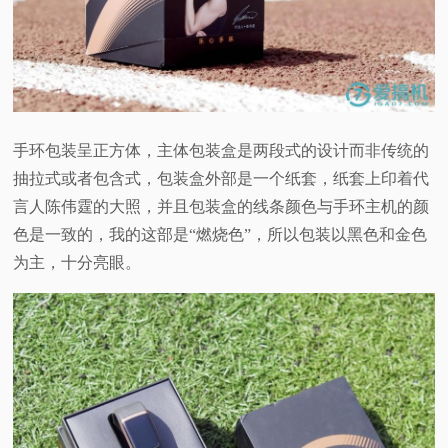
手环包装呈正方体，主体包装盒是两段式的设计而非传统的
抽拉式或者包含式，包装盒外部是一个纸套，纸套上印着代
言人陈伟霆的大照，并且包装盒的线条颜色与手环主机的颜
色是一致的，我的这部是“燃烧色”，所以包装以黑色和金色
为主，十分亮眼。