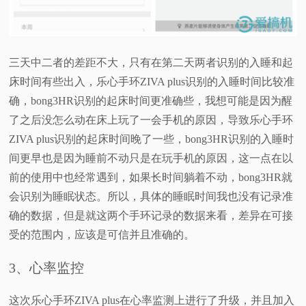
三天中二者的差距不大，只有在第二天两者识别的入睡和起
床时间有些出入，乐心手环ZIVA plus识别的入睡时间比较准
确，bong3HR识别的起床时间更准确些，我想可能是因为醒
了之后没怎么动在床上玩了一会手机的原因，导致乐心手环
ZIVA plus识别的起床时间晚了一些，bong3HR识别的入睡时
间更早也是因为睡前不动只是在玩手机的原因，这一点在以
前的使用中也经常遇到，如果长时间躺着不动，bong3HR就
会识别为睡眠状态。所以，具体的睡眠时间我也没有记录准
确的数据，但是就这两个手环记录的数据来看，差异在可接
受的范围内，应该是可信并且准确的。
3、心率监控
这次乐心手环ZIVA plus在心率监测上进行了升级，并且加入