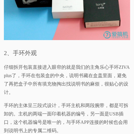
2、手环外观
仔细拆开包装直接进入眼帘的就是我们的主角乐心手环ZIVA
plus了，手环在包装盒的中央，说明书藏在盒盖里面，避免
了再把盒子中所有填充物掏出找说明书的麻烦，很贴心的设
计。
手环的主体呈三段式设计，手环主机和两段腕带，都是可拆
卸的。主机的两端一面印着机器的编号，另一面是USB插
口，这个机器编号是唯一的，与手环APP连接的时候也会用
到说明书上的专属二维码。