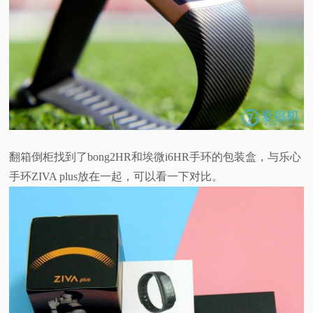
翻箱倒柜找到了bong2HR和埃微i6HR手环的包装盒，与乐心
手环ZIVA plus放在一起，可以看一下对比。