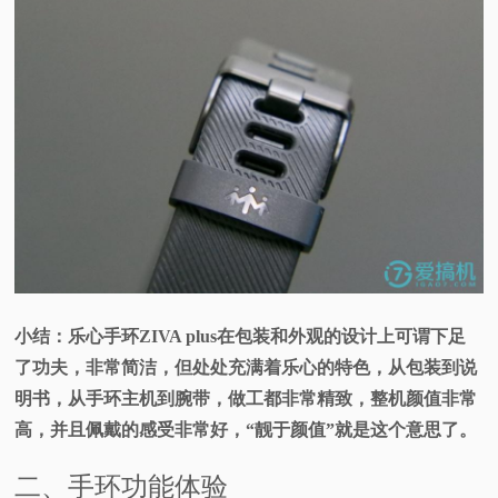
小结：乐心手环ZIVA plus在包装和外观的设计上可谓下足
了功夫，非常简洁，但处处充满着乐心的特色，从包装到说
明书，从手环主机到腕带，做工都非常精致，整机颜值非常
高，并且佩戴的感受非常好，“靓于颜值”就是这个意思了。
二、手环功能体验