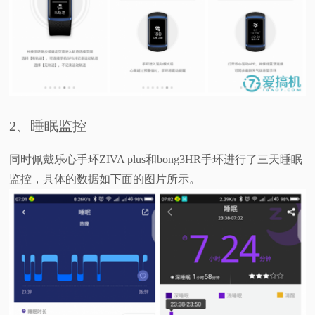
2、睡眠监控
同时佩戴乐心手环ZIVA plus和bong3HR手环进行了三天睡眠
监控，具体的数据如下面的图片所示。