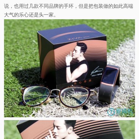
说，也用过几款不同品牌的手环，但是把包装做的如此高端
大气的乐心还是头一家。