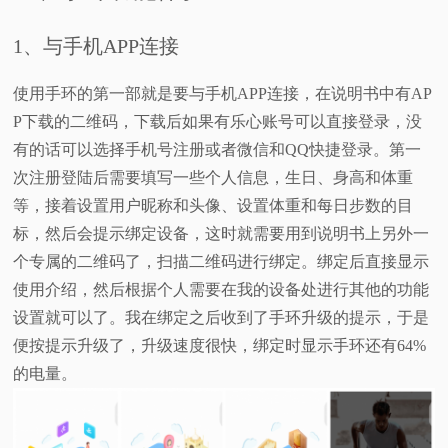
1、与手机APP连接
使用手环的第一部就是要与手机APP连接，在说明书中有AP
P下载的二维码，下载后如果有乐心账号可以直接登录，没
有的话可以选择手机号注册或者微信和QQ快捷登录。第一
次注册登陆后需要填写一些个人信息，生日、身高和体重
等，接着设置用户昵称和头像、设置体重和每日步数的目
标，然后会提示绑定设备，这时就需要用到说明书上另外一
个专属的二维码了，扫描二维码进行绑定。绑定后直接显示
使用介绍，然后根据个人需要在我的设备处进行其他的功能
设置就可以了。我在绑定之后收到了手环升级的提示，于是
便按提示升级了，升级速度很快，绑定时显示手环还有64%
的电量。