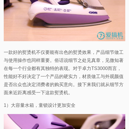
一款好的熨烫机不仅要能有出色的熨烫效果，产品细节做工
与使用操作也同样重要。俗话说细节之处见真章，见微知著
在每一个行业都有其独特的表现。对于卓力TS3000而言，
性能好不好决定了一个产品的硬实力，材质做工与外观颜值
是否出众也决定消费者的购买意向。接下来我们就从细节方
面来近距离感受一下这款熨烫机。
1
）大容量水箱，童锁设计更加安全