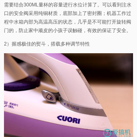
需要结合300ML量杯的容量进行水位计算了。可以看到注水
口的安全阀采用纯铜材质，底部加上了密封圈；机器工作过
程中水箱内部为高温高压的状态，几乎是不可能打开旋转阀
门的，防止家中顽皮的小孩子误触碰，有效的保证了安全。
2
）握感极佳的熨斗，搭载多种调节特性