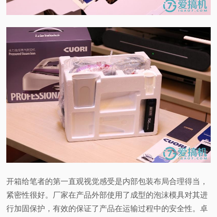
开箱给笔者的第一直观视觉感受是内部包装布局合理得当，
紧密性很好。厂家在产品外部使用了成型的泡沫模具对其进
行加固保护，有效的保证了产品在运输过程中的安全性。卓