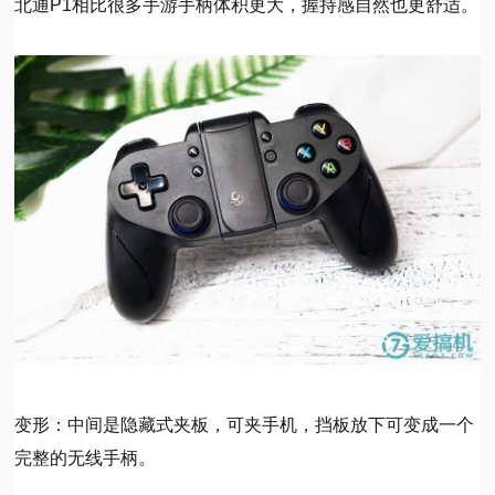
北通P1相比很多手游手柄体积更大，握持感自然也更舒适。
变形：中间是隐藏式夹板，可夹手机，挡板放下可变成一个
完整的无线手柄。