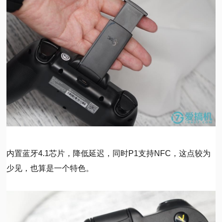
内置蓝牙4.1芯片，降低延迟，同时P1支持NFC，这点较为
少见，也算是一个特色。