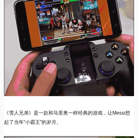
《雪人兄弟》是一款和马里奥一样经典的游戏，让Messi想
起了当年“小霸王”的岁月。