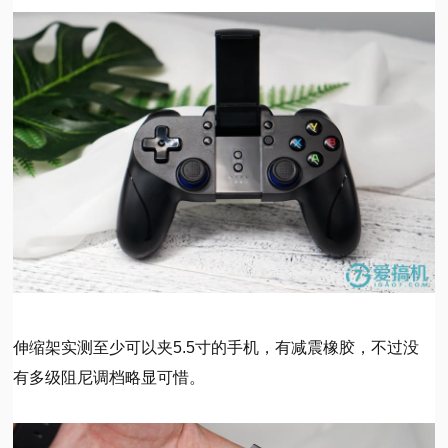
伸缩架实测至少可以夹5.5寸的手机，有减震橡胶，不过没
有多级阻尼调档略显可惜。