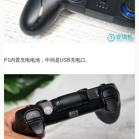
P1内置充电电池，中间是USB充电口。