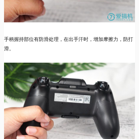
手柄握持部位有防滑处理，在出手汗时，增加摩擦力，防打
滑。