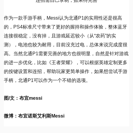
连招需自己录制，效果待完善
作为一款手游手柄，Messi认为北通P1的实用性还是很高
的，PS4标准尺寸带来了更好的握持和操作体验，整体蓝牙
连接很稳定，没有掉，且游戏延迟较小（从“农药”的实
测），电池也较为耐用，目前没充过电，总体来说完成度很
高。当然北通P1需要完善的地方也很明显，自然是针对游戏
的进一步优化，比如《王者荣耀》，可以根据英雄定制更多
的按键设置和连招，帮助玩家更简单操作，如果想尝试手游
手柄，北通P1可以作为一个不错的选项。
图/文：布宜messi
微博：布宜诺斯艾利斯Messi