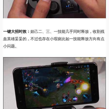
一键大招时效：
妲己二、三、一技能几乎同时释放，收割残
血英雄妥妥的，不过也存在小瑕疵比如一技能释放方向有点
小问题。