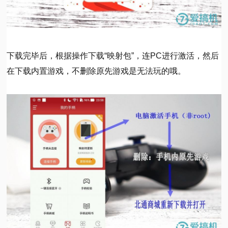
下载完毕后，根据操作下载“映射包”，连PC进行激活，然后
在下载内置游戏，不删除原先游戏是无法玩的哦。