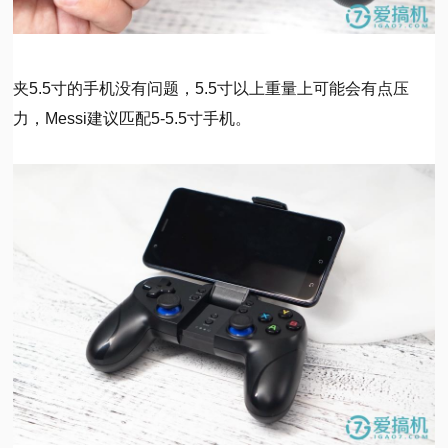
夹5.5寸的手机没有问题，5.5寸以上重量上可能会有点压
力，Messi建议匹配5-5.5寸手机。