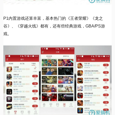
P1内置游戏还算丰富，基本热门的《王者荣耀》《龙之
谷》、《穿越火线》都有，还有些经典游戏，GBA/PS游
戏。