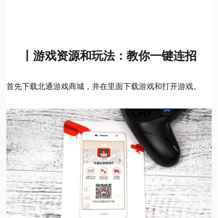
丨游戏资源和玩法：教你一键连招
首先下载北通游戏商城，并在里面下载游戏和打开游戏。