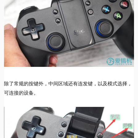
除了常规的按键外，中间区域还有连发键，以及模式选择，
可连接的设备。