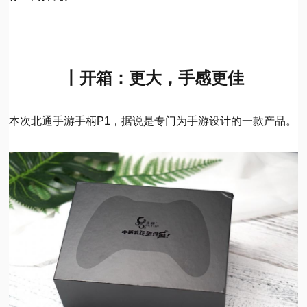
丨开箱：更大，手感更佳
本次北通手游手柄P1，据说是专门为手游设计的一款产品。