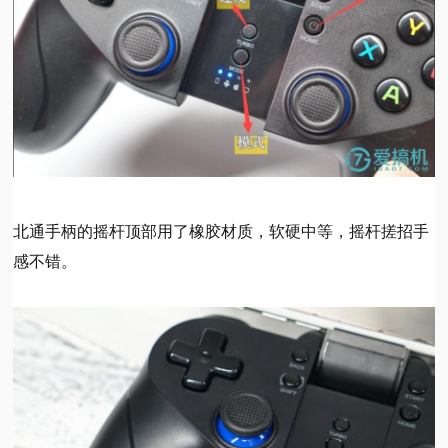
北通手柄的摇杆顶部用了橡胶材质，软硬中等，摇杆搓招手
感不错。