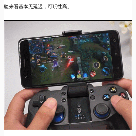
验来看基本无延迟，可玩性高。