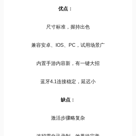
优点：
尺寸标准，握持出色
兼容安卓、IOS、PC，试用场景广
内置手游内容新，有一键大招
蓝牙4.1连接稳定，延迟小
缺点：
激活步骤略复杂