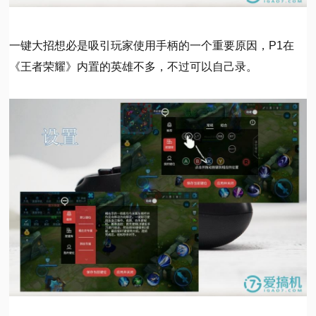
一键大招想必是吸引玩家使用手柄的一个重要原因，P1在
《王者荣耀》内置的英雄不多，不过可以自己录。