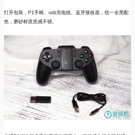
打开包装，P1手柄、usb充电线、蓝牙接收器，统一全黑配
色，磨砂材质质感不错。