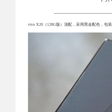
——————————————
vivo X20（128G版）顶配，采用黑金配色