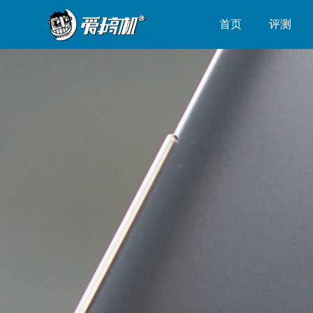
首页
评测