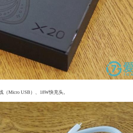
（Micro USB）、18W快充头。