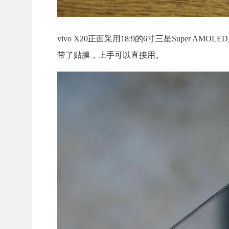
vivo X20正面采用18:9的6寸三星Super
带了贴膜，上手可以直接用。