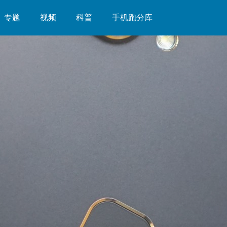
专题
视频
科普
手机跑分库