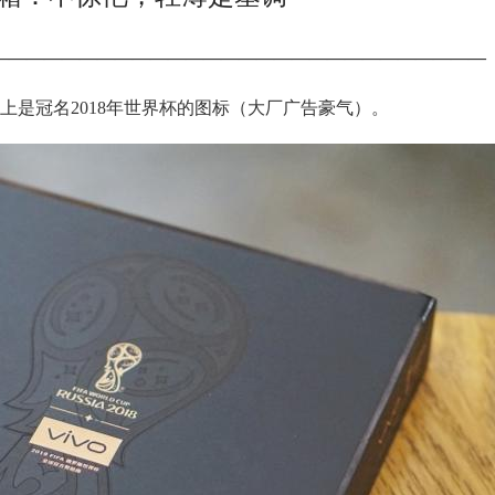
————————————————————————————
，包装上是冠名2018年世界杯的图标（大厂广告豪气）。