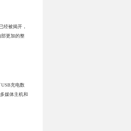
已经被揭开，
内部更加的整
USB充电数
、多媒体主机和