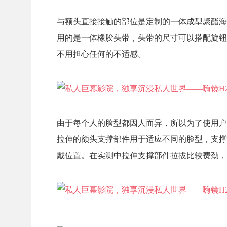
与额头直接接触的部位是定制的一体成型聚酯海
用的是一体橡胶头带，头带的尺寸可以搭配旋钮
不用担心任何的不适感。
由于每个人的脸型都因人而异，所以为了使用户
拉伸的额头支撑部件用于适应不同的脸型，支撑
戴位置。在实测中拉伸支撑部件拉拔比较费劲，