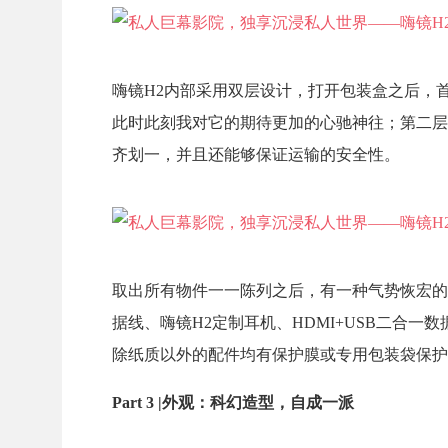
嗨镜H2内部采用双层设计，打开包装盒之后，
此时此刻我对它的期待更加的心驰神往；第二层
齐划一，并且还能够保证运输的安全性。
取出所有物件一一陈列之后，有一种气势恢宏的
据线、嗨镜H2定制耳机、HDMI+USB二合
除纸质以外的配件均有保护膜或专用包装袋保护
Part 3 |外观：科幻造型，自成一派