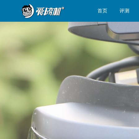
首页
评测