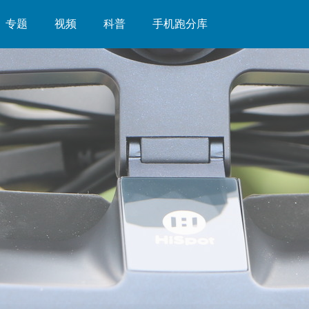
专题
视频
科普
手机跑分库