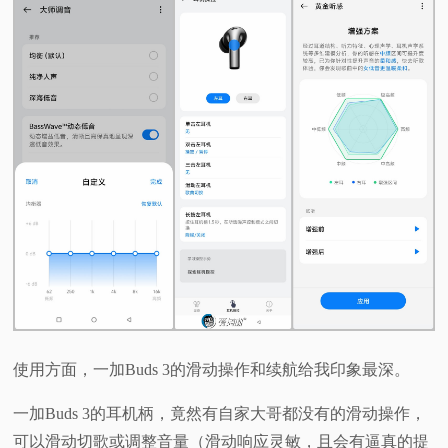
使用方面，一加Buds 3的滑动操作和续航给我印象最深。
一加Buds 3的耳机柄，竟然有自家大哥都没有的滑动操作，
可以滑动切歌或调整音量（滑动响应灵敏，且会有逼真的提