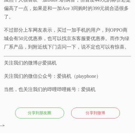
偏高了一点，如果是和一加Ace 3同购时的399元就合适很多
了。
不过部分上车网友表示，买过一加手机的用户，到OPPO商
城会有50元优惠券，也可以找京东客服要优惠券。而作为绿
厂系产品，到附近线下门店问一下，说不定也可以有惊喜。
关注我们的微博@爱搞机
关注我们的微信公众号：爱搞机（playphone）
当然，也关注我们的哔哩哔哩账号：爱搞机
分享到朋友圈
分享到微博
-->