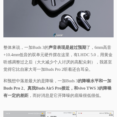
整体来说，一加Buds 3的
声音表现是超过预期
了，6mm高音
+10.4mm低音的双单元硬件摆在这里，有LHDC 5.0，用黄金
听感调整过之后（大大减少个人讨厌的高配尖刺），我甚至
觉得它比自家大哥一加Buds Pro 2听着还合耳朵。
和预想中落差最大的是降噪，一加Buds 3
的降噪水平和一加
Buds Pro 2、真我Buds Air5 Pro接近，和vivo TWS 3的降噪
有一定的差距
，而好消息是它开降噪的底噪很低很低。