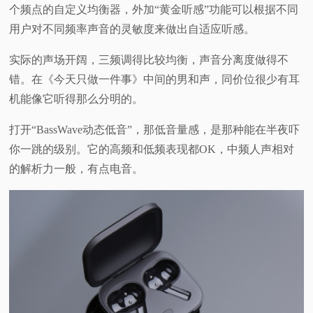
个频点的自定义均衡器，外加“黄金听感”功能可以根据不同
用户对不同频率声音的灵敏度来做出自适应听感。
实际的声场开阔，三频调得比较均衡，声音分离度做得不
错。在《今天只做一件事》中间的男和声，同价位很少有耳
机能像它听得那么分明的。
打开“BassWave动态低音”，那低音量感，是那种能在半夜吓
你一跳的级别。它的高频和低频表现都OK，中频人声相对
的解析力一般，有点电音。