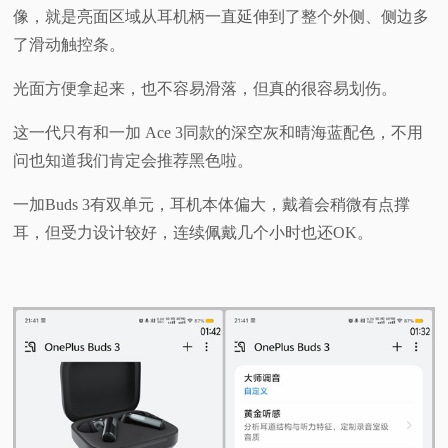
像，就是亮面区域从耳机柄一直延伸到了整个外侧、侧边多
了滑动触控条。
光面方便拿起来，也不容易滑落，但真的很容易划伤。
这一代只有和一加 Ace 3同款的深空灰和晴海蓝配色，不用
问也知道我们肯定会推荐黑色啦。
一加Buds 3有双单元，耳机本体偏大，戴着会稍微有点撑
耳，但受力设计较好，连续佩戴几个小时也还OK。