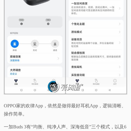
OPPO家的欢律App，依然是做得最好耳机App，逻辑清晰、
操作简单。
一加Buds 3有“均衡、纯净人声、深海低音”三个模式，以及6