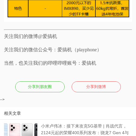
关注我们的微博@爱搞机
关注我们的微信公众号：爱搞机（playphone）
当然，也关注我们的哔哩哔哩账号：爱搞机
分享到朋友圈
分享到微博
-->
相关文章
小米卢伟冰：接下来攻克5G基带 | 肖战代言，
2124元起的荣耀400系列发布：骁龙7 Gen 4与