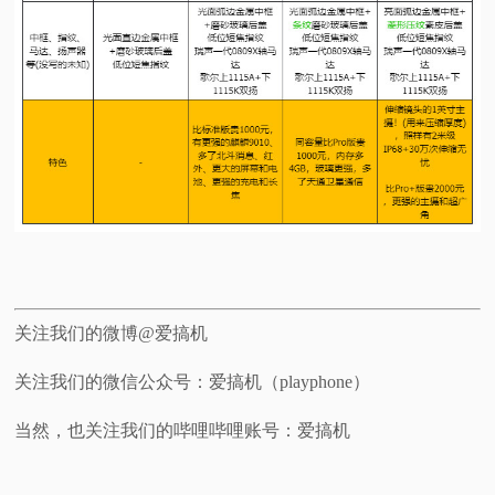
关注我们的微博@爱搞机
关注我们的微信公众号：爱搞机（playphone）
当然，也关注我们的哔哩哔哩账号：爱搞机