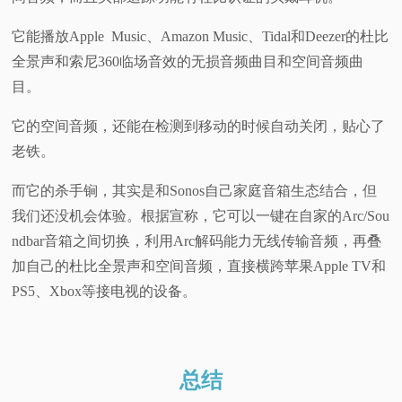
它能播放Apple Music、Amazon Music、Tidal和Deezer的杜比
全景声和索尼360临场音效的无损音频曲目和空间音频曲
目。
它的空间音频，还能在检测到移动的时候自动关闭，贴心了
老铁。
而它的杀手锏，其实是和Sonos自己家庭音箱生态结合，但
我们还没机会体验。根据宣称，它可以一键在自家的Arc/Sou
ndbar音箱之间切换，利用Arc解码能力无线传输音频，再叠
加自己的杜比全景声和空间音频，直接横跨苹果Apple TV和
PS5、Xbox等接电视的设备。
总结