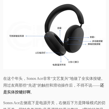
在这个年头，Sonos Ace非常“文艺复兴”地做了全实体按键。
用过友商那些“先进”的触控和滑动操作后，不得不说——
还
是实体按键好啊
。
Sonos Ace左侧底下是电源开关，右侧后下方是降噪模式的切