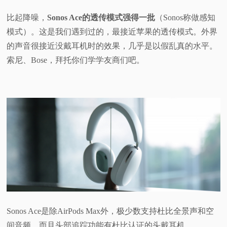
比起降噪，
Sonos Ace的透传模式强得一批
（Sonos称做感知
模式）。这是我们遇到过的，最接近苹果的透传模式。外界
的声音很接近没戴耳机时的效果，几乎是以假乱真的水平。
索尼、Bose，拜托你们学学友商们吧。
Sonos Ace是除AirPods Max外，极少数支持杜比全景声和空
间音频，而且头部追踪功能有杜比认证的头戴耳机。