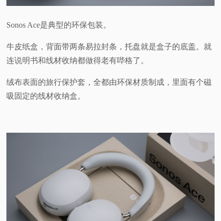
Sonos Ace是典型的环保包装。
牛皮纸盒，背面带两条易拉封条，托盘就是盒子的底盖。就
连说明书和线材收纳都做得老有哔格了。
绒布表面的旅行保护套，全都由环保材质制成，里面有个磁
吸固定的线材收纳盒。