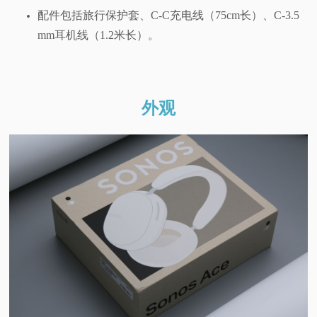
配件包括旅行保护套、C-C充电线（75cm长）、C-3.5
mm耳机线（1.2米长）。
外观