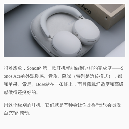
很难想象，Sonos的第一款耳机就能做到这样的完成度——S
onos Ace的外观质感、音质、降噪（特别是透传模式），都
和苹果、索尼、Bose站在一条线上，而且佩戴舒适度和高级
感做得还挺好的。
用这个级别的耳机，它们就是有种会让你觉得“音乐会员没
白充”的感动。