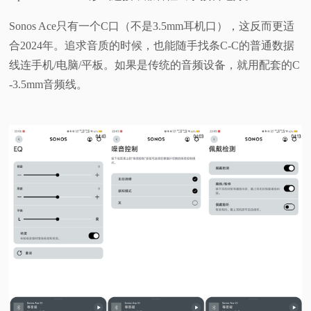
Sonos Ace只有一个C口（不是3.5mm耳机口），这反而更适
合2024年。追求音质的时候，也能随手找条C-C的普通数据
线连手机/电脑/平板。如果是传统的音频设备，就用配套的C
-3.5mm音频线。