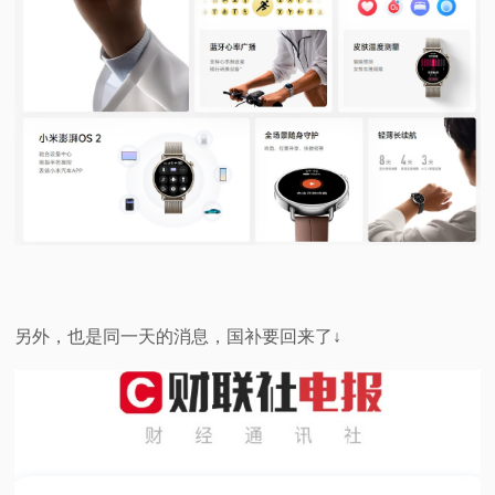
另外，也是同一天的消息，国补要回来了↓