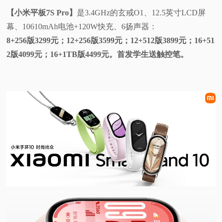
【小米平板7S Pro】
是3.4GHz的玄戒O1、12.5英寸LCD屏
幕、10610mAh电池+120W快充、6扬声器：
8+256版3299元；12+256版3599元；12+512版3899元；16+51
2版4099元；16+1TB版4499元。首发学生送触控笔。