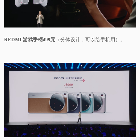
REDMI 游戏手柄499元
（分体设计，可以给手机用）。