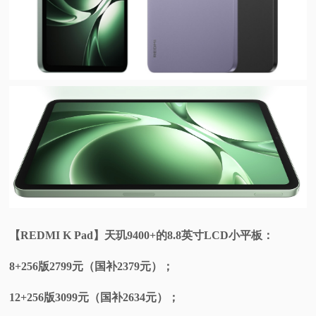
【REDMI K Pad】天玑9400+的8.8英寸LCD小平板：
8+256版2799元（国补2379元）；
12+256版3099元（国补2634元）；