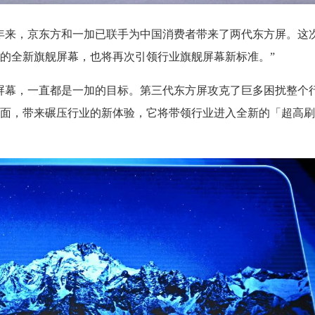
年来，京东方和一加已联手为中国消费者带来了两代东方屏。这
的全新旗舰屏幕，也将再次引领行业旗舰屏幕新标准。”
屏幕，一直都是一加的目标。第三代东方屏攻克了巨多困扰整个
面，带来碾压行业的新体验，它将带领行业进入全新的「超高刷