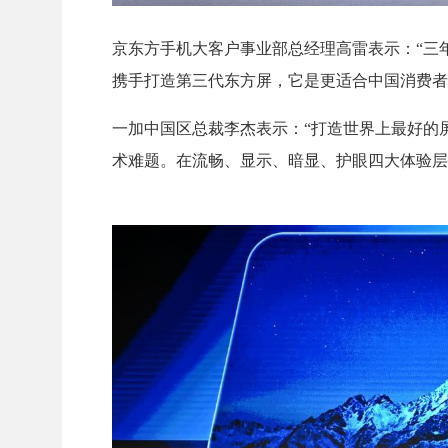
京东方手机大客户事业部总经理高雷表示：“三
携手打造第三代东方屏，它是更适合中国消费者
一加中国区总裁李杰表示：“打造世界上最好的
术难题。在流畅、显示、暗显、护眼四大体验层