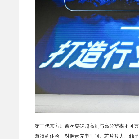
第三代东方屏首次突破超高刷与高分辨率不可兼得
兼得的体验，对像素充电时间、芯片算力、触显反馈