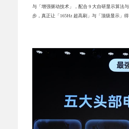
与「增强驱动技术」，配合 9 大自研显示算
步，真正让「165Hz 超高刷」与「顶级显示」