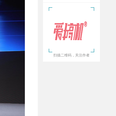
扫描二维码，关注作者