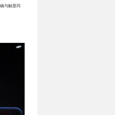
准确与触显同