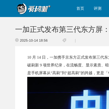
首页
评测
一加正式发布第三代东方屏：1
2025-10-14 18:56
10 月 14 日，一加携手京东方正式发布第三代
破刷新 9 项世界纪录，在流畅度、显示素质
是手机屏幕从“高刷”到“超高刷”的跨越，更是